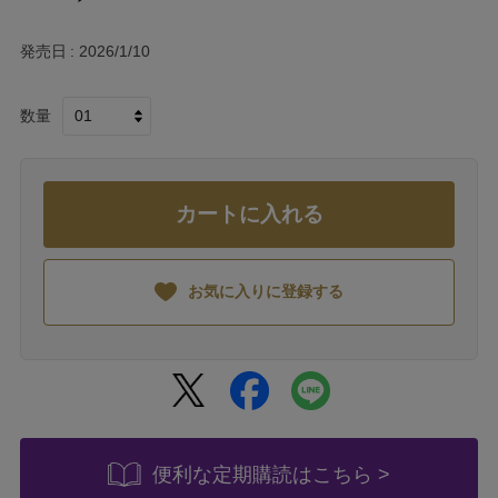
発売日
2026/1/10
数量
カートに入れる
お気に入りに登録する
便利な定期購読はこちら >