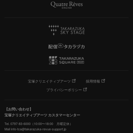
宝塚クリエイティブアーツ
採用情報
プライバシーポリシー
【お問い合わせ】
宝塚クリエイティブアーツ カスタマーセンター
Tel. 0797-83-6000（10:00〜18:00 月曜定休）
Mail info-tca@takarazuka-revue-support.jp