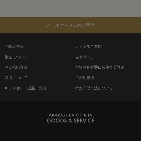
メールマガジンのご案内
ご購入方法
よくあるご質問
配送について
会員ページ
お支払い方法
宝塚歌劇共通ID新規会員登録
決済について
ご利用規約
キャンセル・返品・交換
特定商取引法について