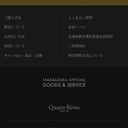
ご購入方法
よくあるご質問
配送について
会員ページ
お支払い方法
宝塚歌劇共通ID新規会員登録
決済について
ご利用規約
キャンセル・返品・交換
特定商取引法について