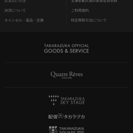
お支払い方法
宝塚歌劇共通ID新規会員登録
決済について
ご利用規約
キャンセル・返品・交換
特定商取引法について