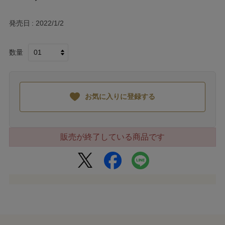
発売日
2022/1/2
数量
お気に入りに登録する
販売が終了している商品です