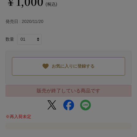
￥1,000
(税込)
発売日
2020/11/20
数量
お気に入りに登録する
販売が終了している商品です
※再入荷未定