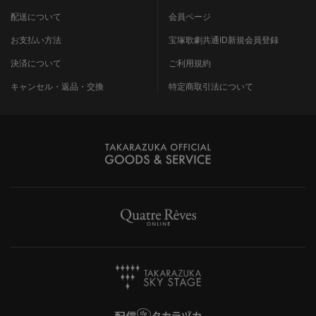
配送について
会員ページ
お支払い方法
宝塚歌劇共通ID新規会員登録
決済について
ご利用規約
キャンセル・返品・交換
特定商取引法について