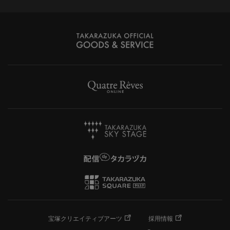
宝塚クリエイティブアーツ
採用情報