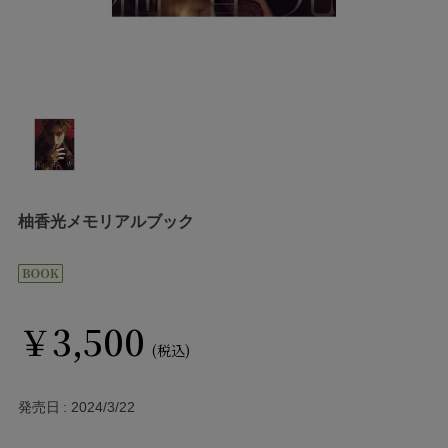
柚香光メモリアルブック
￥3,500
(税込)
発売日
2024/3/22