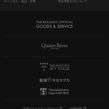
キャンセル・返品・交換
特定商取引法について
宝塚クリエイティブアーツ
採用情報