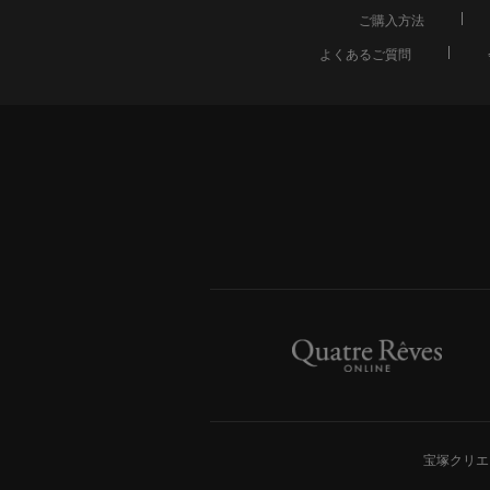
ご購入方法
よくあるご質問
宝塚クリエ