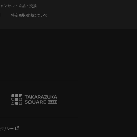
ャンセル・返品・交換
特定商取引法について
ポリシー