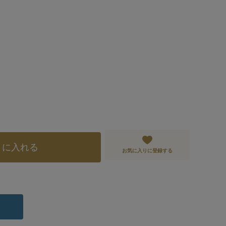
)
トに入れる
お気に入りに登録する