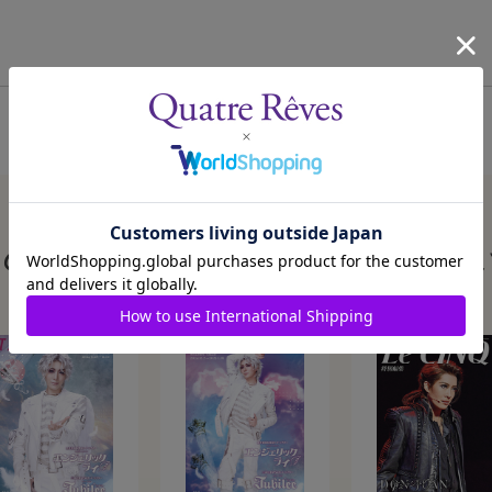
この商品を見た人はこんな商品も見ていま