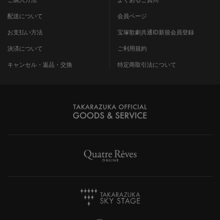
配送について
会員ページ
お支払い方法
宝塚歌劇共通ID新規会員登録
決済について
ご利用規約
キャンセル・返品・交換
特定商取引法について