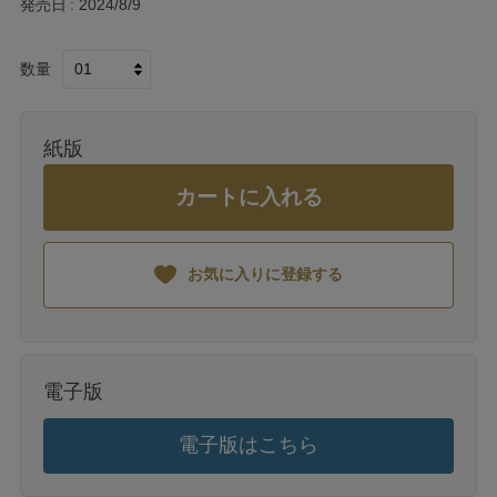
発売日
2024/8/9
数量
紙版
カートに入れる
お気に入りに登録する
電子版
電子版はこちら