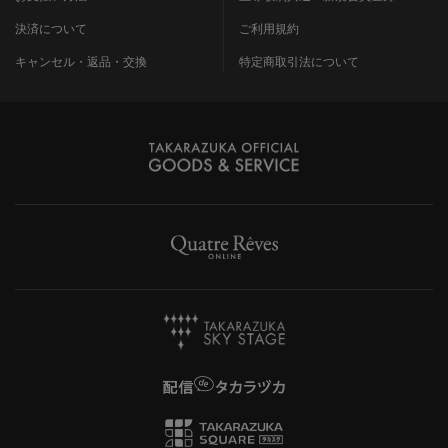
決済について
ご利用規約
キャンセル・返品・交換
特定商取引法について