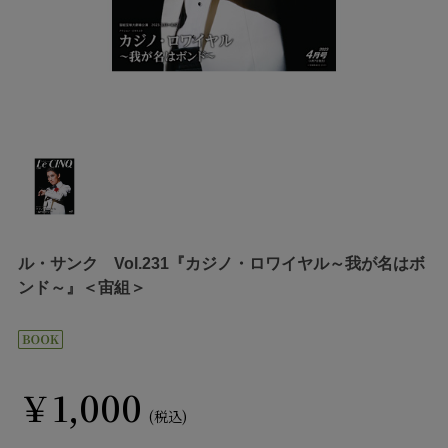
ル・サンク Vol.231『カジノ・ロワイヤル～我が名はボ
ンド～』＜宙組＞
￥1,000
(税込)