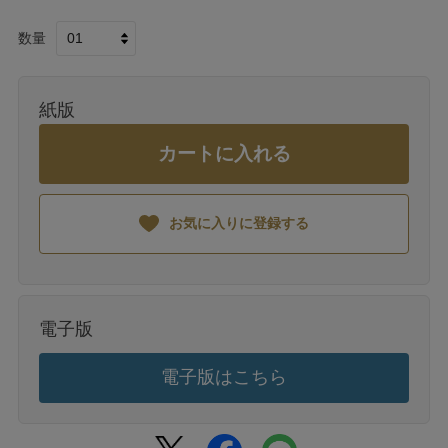
数量
紙版
カートに入れる
お気に入りに登録する
電子版
電子版はこちら