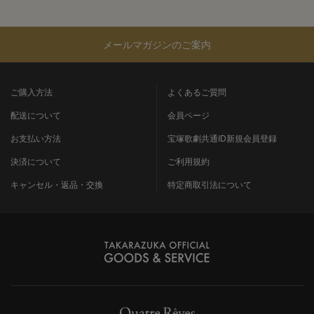
メールマガジンのご案内
ご購入方法
よくあるご質問
配送について
会員ページ
お支払い方法
宝塚歌劇共通ID新規会員登録
決済について
ご利用規約
キャンセル・返品・交換
特定商取引法について