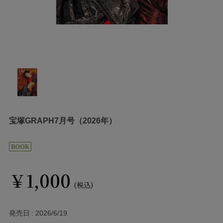
宝塚GRAPH7月号（2026年）
￥1,000
(税込)
発売日
2026/6/19