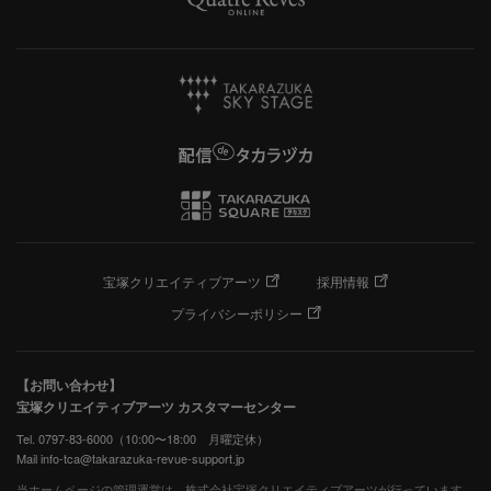
宝塚クリエイティブアーツ
採用情報
プライバシーポリシー
【お問い合わせ】
宝塚クリエイティブアーツ カスタマーセンター
Tel. 0797-83-6000（10:00〜18:00 月曜定休）
Mail info-tca@takarazuka-revue-support.jp
当ホームページの管理運営は、株式会社宝塚クリエイティブアーツが行っています。