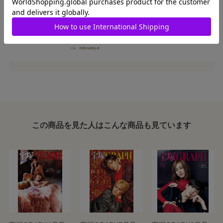
この商品を見た人はこんな商品も見ています