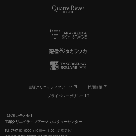
宝塚クリエイティブアーツ
採用情報
プライバシーポリシー
【お問い合わせ】
宝塚クリエイティブアーツ カスタマーセンター
Tel. 0797-83-6000（10:00〜18:00 月曜定休）
Mail info-tca@takarazuka-revue-support.jp