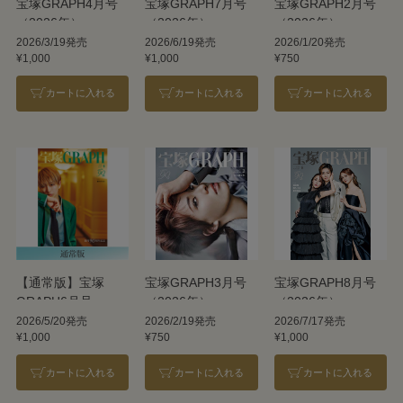
宝塚GRAPH4月号
宝塚GRAPH7月号
宝塚GRAPH2月号
（2026年）
（2026年）
（2026年）
2026/3/19発売
2026/6/19発売
2026/1/20発売
¥1,000
¥1,000
¥750
カートに入れる
カートに入れる
カートに入れる
【通常版】宝塚
宝塚GRAPH3月号
宝塚GRAPH8月号
GRAPH6月号
（2026年）
（2026年）
（2026年）
2026/5/20発売
2026/2/19発売
2026/7/17発売
¥1,000
¥750
¥1,000
カートに入れる
カートに入れる
カートに入れる