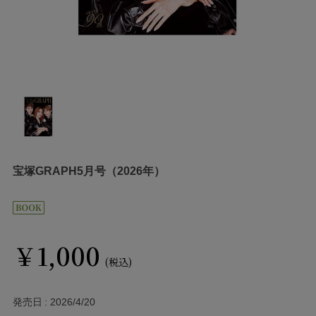
宝塚GRAPH5月号（2026年）
￥1,000
(税込)
発売日
2026/4/20