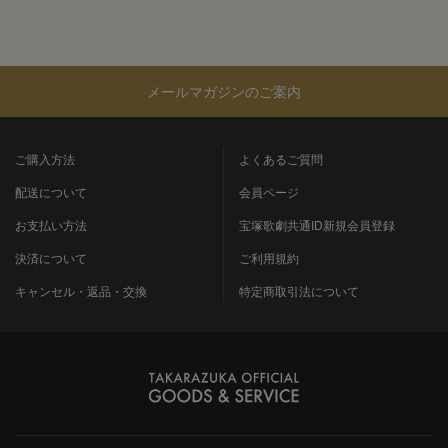
メールマガジンのご案内
ご購入方法
よくあるご質問
配送について
会員ページ
お支払い方法
宝塚歌劇共通ID新規会員登録
決済について
ご利用規約
キャンセル・返品・交換
特定商取引法について