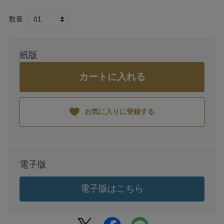
数量
紙版
カートに入れる
お気に入りに登録する
電子版
電子版はこちら