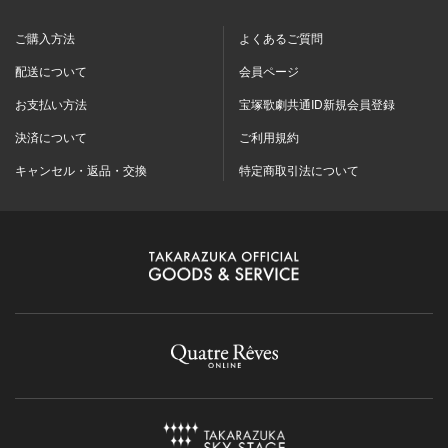
ご購入方法
よくあるご質問
配送について
会員ページ
お支払い方法
宝塚歌劇共通ID新規会員登録
決済について
ご利用規約
キャンセル・返品・交換
特定商取引法について