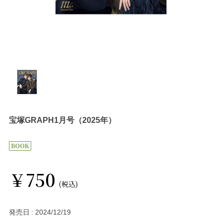
宝塚GRAPH1月号（2025年）
￥750
(税込)
発売日
2024/12/19