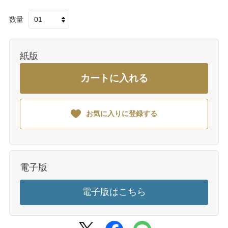
数量
紙版
カートに入れる
お気に入りに登録する
電子版
電子版はこちら