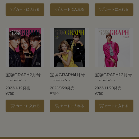
カートに入れる
カートに入れる
カートに入れる
宝塚GRAPH2月号
宝塚GRAPH4月号
宝塚GRAPH12月号
（2023年）
（2023年）
（2023年）
2023/1/19発売
2023/3/20発売
2023/11/20発売
¥750
¥750
¥750
カートに入れる
カートに入れる
カートに入れる