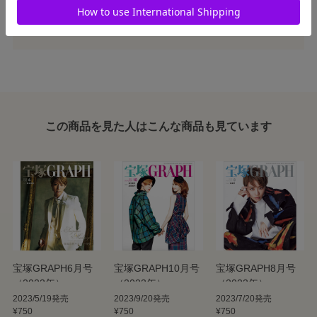
この商品を見た人はこんな商品も見ています
宝塚GRAPH6月号
宝塚GRAPH10月号
宝塚GRAPH8月号
（2023年）
（2023年）
（2023年）
2023/5/19発売
2023/9/20発売
2023/7/20発売
¥750
¥750
¥750