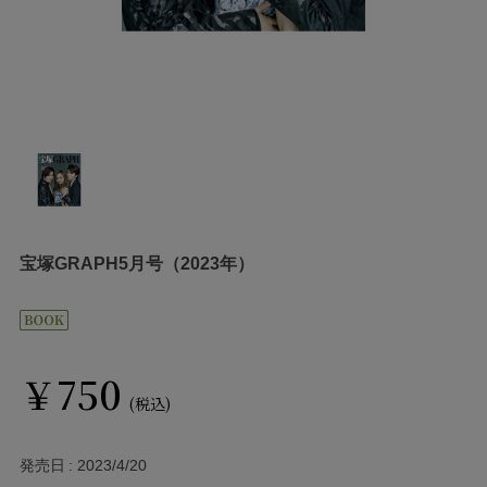
宝塚GRAPH5月号（2023年）
￥750
(税込)
発売日
2023/4/20