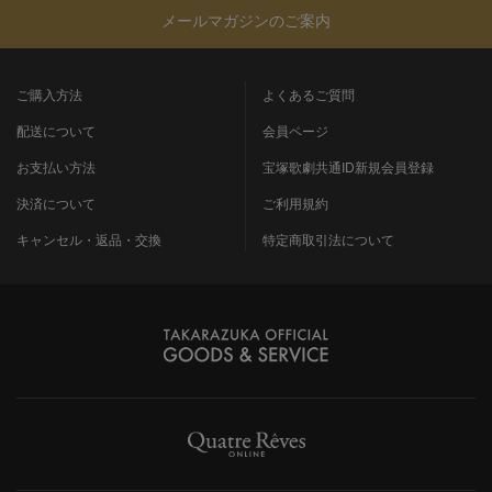
メールマガジンのご案内
ご購入方法
よくあるご質問
配送について
会員ページ
お支払い方法
宝塚歌劇共通ID新規会員登録
決済について
ご利用規約
キャンセル・返品・交換
特定商取引法について