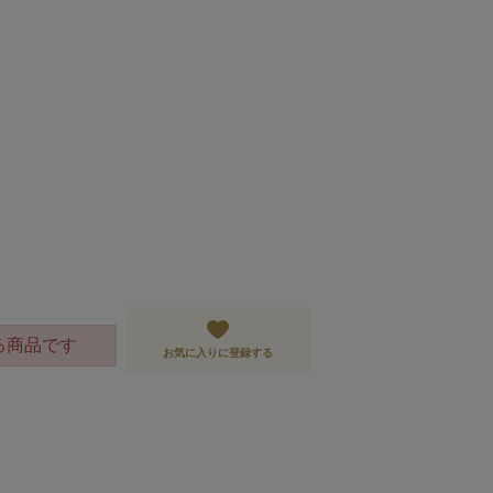
る商品です
お気に入りに登録する