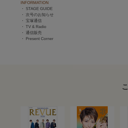
INFORMATION
・ STAGE GUIDE
・ 次号のお知らせ
・ 宝塚通信
・ TV & Radio
・ 通信販売
・ Present Corner