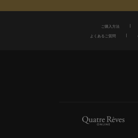
ご購入方法
よくあるご質問