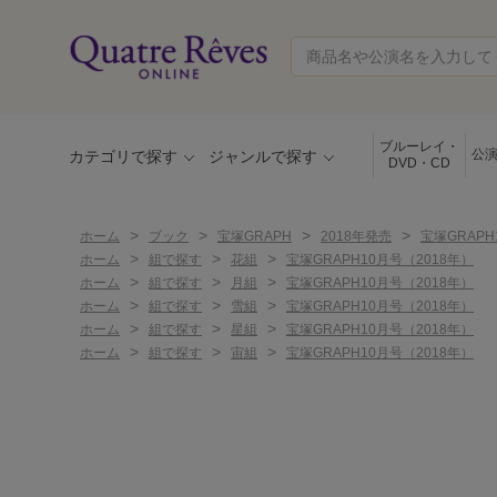
ブルーレイ・
公
カテゴリで探す
ジャンルで探す
DVD・CD
>
>
>
>
ホーム
ブック
宝塚GRAPH
2018年発売
宝塚GRAPH
>
>
>
ホーム
組で探す
花組
宝塚GRAPH10月号（2018年）
>
>
>
ホーム
組で探す
月組
宝塚GRAPH10月号（2018年）
>
>
>
ホーム
組で探す
雪組
宝塚GRAPH10月号（2018年）
>
>
>
ホーム
組で探す
星組
宝塚GRAPH10月号（2018年）
>
>
>
ホーム
組で探す
宙組
宝塚GRAPH10月号（2018年）