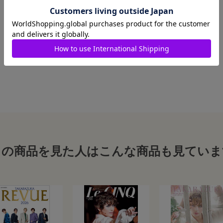
この商品を見た人はこんな商品も見ていま