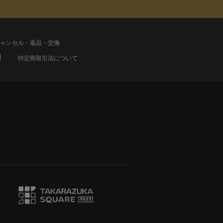
ャンセル・返品・交換
特定商取引法について