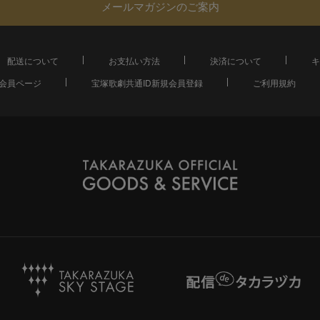
メールマガジンのご案内
配送について
お支払い方法
決済について
キ
会員ページ
宝塚歌劇共通ID新規会員登録
ご利用規約