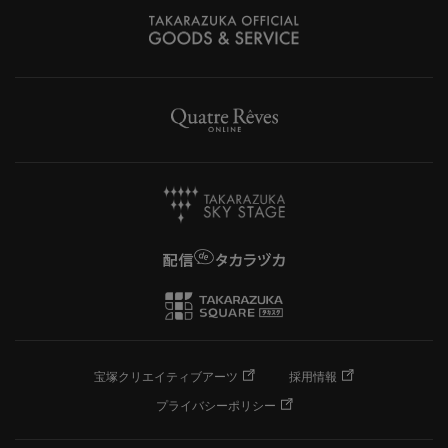
宝塚クリエイティブアーツ
採用情報
プライバシーポリシー