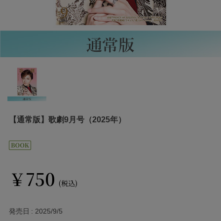
【通常版】歌劇9月号（2025年）
￥750
(税込)
発売日
2025/9/5