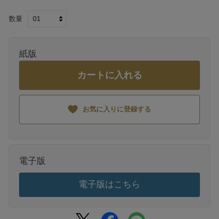
数量
紙版
カートに入れる
お気に入りに登録する
電子版
電子版はこちら