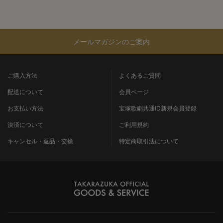
メールマガジンのご案内
ご購入方法
よくあるご質問
配送について
会員ページ
お支払い方法
宝塚歌劇共通ID新規会員登録
決済について
ご利用規約
キャンセル・返品・交換
特定商取引法について