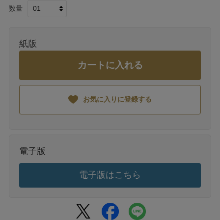
数量
紙版
カートに入れる
お気に入りに登録する
電子版
電子版はこちら