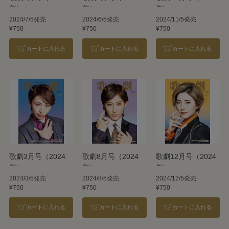
年）
年）
年）
2024/7/5発売
2024/6/5発売
2024/11/5発売
¥750
¥750
¥750
カートに入れる
カートに入れる
カートに入れる
歌劇3月号（2024
歌劇8月号（2024
歌劇12月号（2024
年）
年）
年）
2024/3/5発売
2024/8/5発売
2024/12/5発売
¥750
¥750
¥750
カートに入れる
カートに入れる
カートに入れる