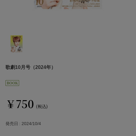
歌劇10月号（2024年）
￥750
(税込)
発売日
2024/10/4