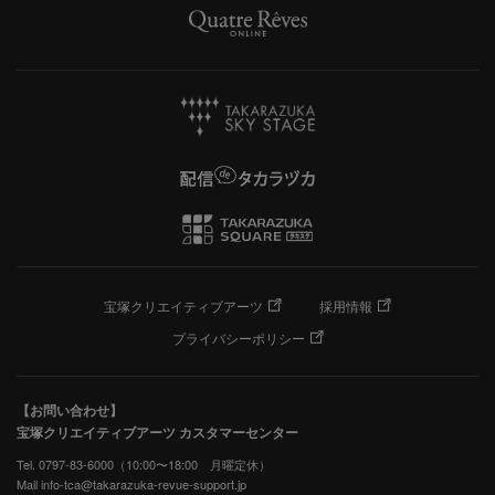
宝塚クリエイティブアーツ
採用情報
プライバシーポリシー
【お問い合わせ】
宝塚クリエイティブアーツ カスタマーセンター
Tel. 0797-83-6000（10:00〜18:00 月曜定休）
Mail info-tca@takarazuka-revue-support.jp