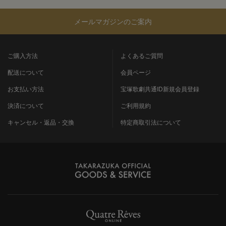
メールマガジンのご案内
ご購入方法
よくあるご質問
配送について
会員ページ
お支払い方法
宝塚歌劇共通ID新規会員登録
決済について
ご利用規約
キャンセル・返品・交換
特定商取引法について