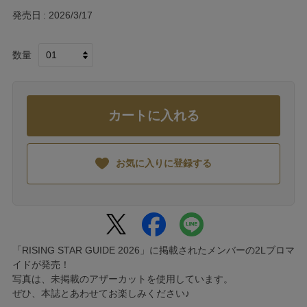
発売日
2026/3/17
数量
カートに入れる
お気に入りに登録する
「RISING STAR GUIDE 2026」に掲載されたメンバーの2Lブロマ
イドが発売！
写真は、未掲載のアザーカットを使用しています。
ぜひ、本誌とあわせてお楽しみください♪