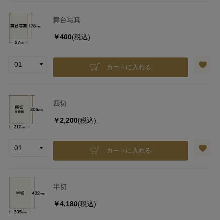
舞台写真
￥400
(税込)
カートに入れる
四切
￥2,200
(税込)
カートに入れる
半切
￥4,180
(税込)