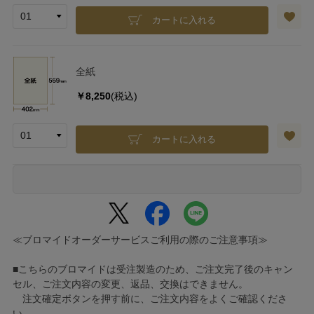
カートに入れる
全紙
￥8,250
(税込)
カートに入れる
≪ブロマイドオーダーサービスご利用の際のご注意事項≫
■こちらのブロマイドは受注製造のため、ご注文完了後のキャン
セル、ご注文内容の変更、返品、交換はできません。
注文確定ボタンを押す前に、ご注文内容をよくご確認くださ
い。