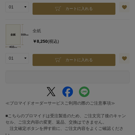
カートに入れる
全紙
￥8,250
(税込)
カートに入れる
≪ブロマイドオーダーサービスご利用の際のご注意事項≫
■こちらのブロマイドは受注製造のため、ご注文完了後のキャン
セル、ご注文内容の変更、返品、交換はできません。
注文確定ボタンを押す前に、ご注文内容をよくご確認くださ
い。