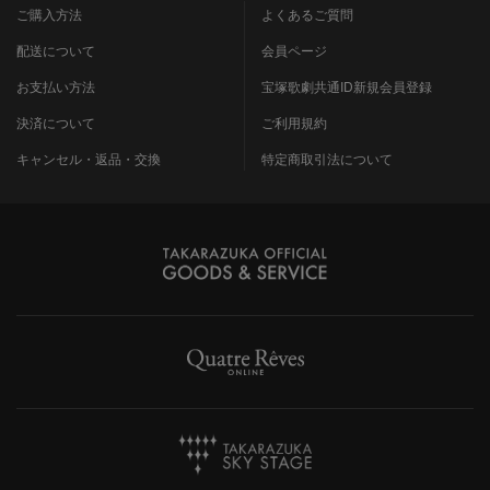
ご購入方法
よくあるご質問
配送について
会員ページ
お支払い方法
宝塚歌劇共通ID新規会員登録
決済について
ご利用規約
キャンセル・返品・交換
特定商取引法について