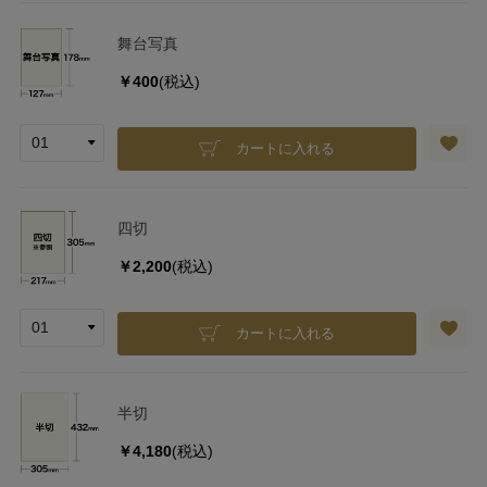
舞台写真
￥400
(税込)
カートに入れる
四切
￥2,200
(税込)
カートに入れる
半切
￥4,180
(税込)