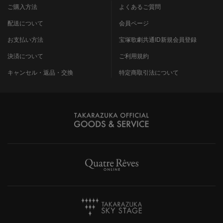
ご購入方法
よくあるご質問
配送について
会員ページ
お支払い方法
宝塚歌劇共通ID新規会員登録
決済について
ご利用規約
キャンセル・返品・交換
特定商取引法について