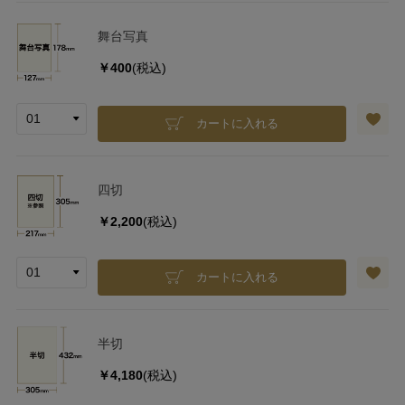
舞台写真
￥400
(税込)
カートに入れる
四切
￥2,200
(税込)
カートに入れる
半切
￥4,180
(税込)