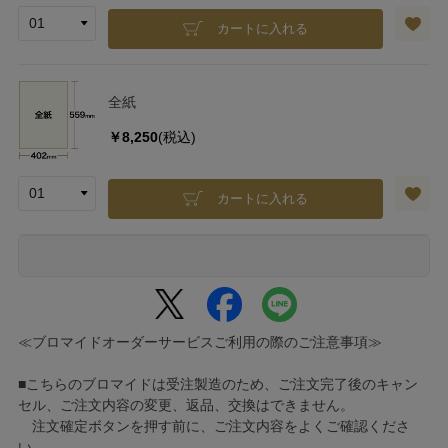
カートに入れる
全紙
￥8,250
(税込)
カートに入れる
≪ブロマイドオーダーサービスご利用の際のご注意事項≫
■こちらのブロマイドは受注製造のため、ご注文完了後のキャン
セル、ご注文内容の変更、返品、交換はできません。
注文確定ボタンを押す前に、ご注文内容をよくご確認くださ
い。