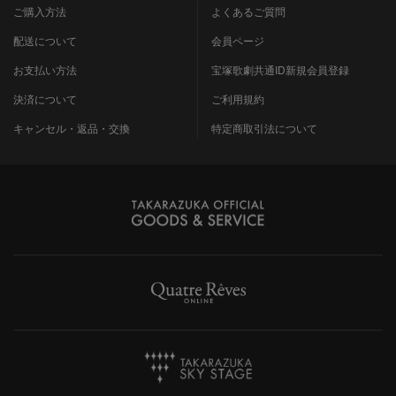
ご購入方法
よくあるご質問
配送について
会員ページ
お支払い方法
宝塚歌劇共通ID新規会員登録
決済について
ご利用規約
キャンセル・返品・交換
特定商取引法について