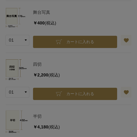
舞台写真
￥400
(税込)
カートに入れる
四切
￥2,200
(税込)
カートに入れる
半切
￥4,180
(税込)