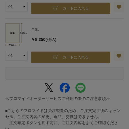
カートに入れる
全紙
￥8,250
(税込)
カートに入れる
≪ブロマイドオーダーサービスご利用の際のご注意事項≫
■こちらのブロマイドは受注製造のため、ご注文完了後のキャン
セル、ご注文内容の変更、返品、交換はできません。
注文確定ボタンを押す前に、ご注文内容をよくご確認くださ
い。