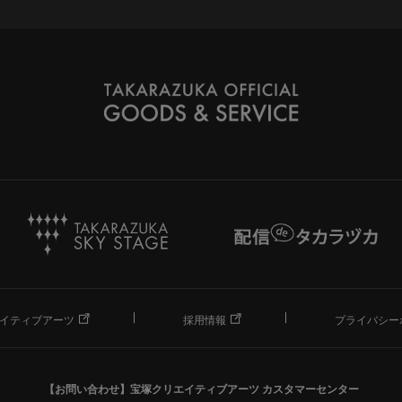
イティブアーツ
採用情報
プライバシー
【お問い合わせ】
宝塚クリエイティブアーツ カスタマーセンター