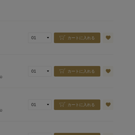
カートに入れる
カートに入れる
込)
カートに入れる
込)