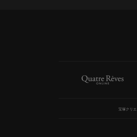
宝塚クリエ