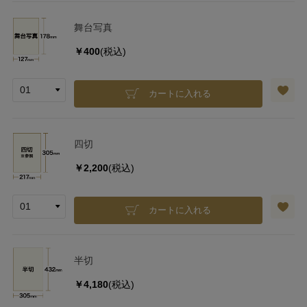
舞台写真
￥400
(税込)
カートに入れる
四切
￥2,200
(税込)
カートに入れる
半切
￥4,180
(税込)