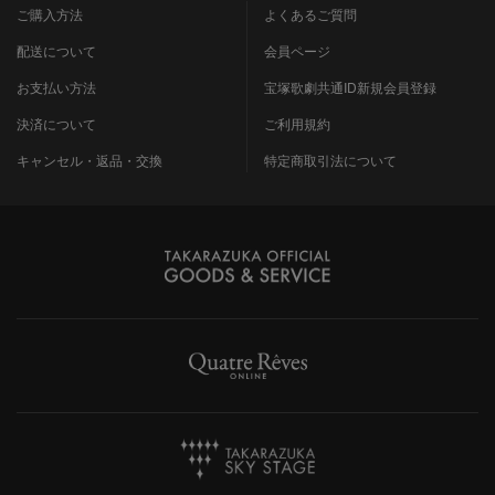
ご購入方法
よくあるご質問
配送について
会員ページ
お支払い方法
宝塚歌劇共通ID新規会員登録
決済について
ご利用規約
キャンセル・返品・交換
特定商取引法について