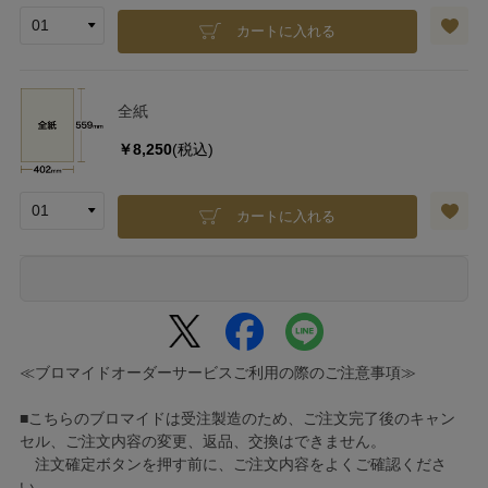
カートに入れる
全紙
￥8,250
(税込)
カートに入れる
≪ブロマイドオーダーサービスご利用の際のご注意事項≫
■こちらのブロマイドは受注製造のため、ご注文完了後のキャン
セル、ご注文内容の変更、返品、交換はできません。
注文確定ボタンを押す前に、ご注文内容をよくご確認くださ
い。