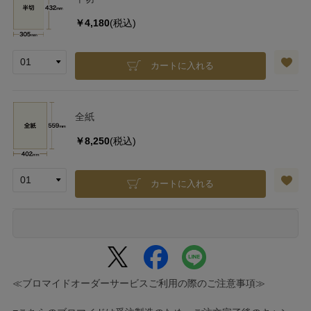
￥4,180
(税込)
カートに入れる
全紙
￥8,250
(税込)
カートに入れる
≪ブロマイドオーダーサービスご利用の際のご注意事項≫