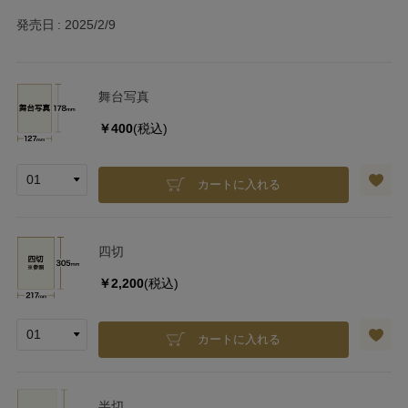
発売日
2025/2/9
舞台写真
￥400
(税込)
カートに入れる
四切
￥2,200
(税込)
カートに入れる
半切