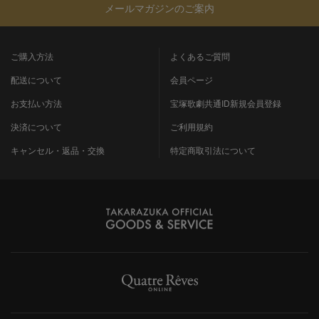
メールマガジンのご案内
ご購入方法
よくあるご質問
配送について
会員ページ
お支払い方法
宝塚歌劇共通ID新規会員登録
決済について
ご利用規約
キャンセル・返品・交換
特定商取引法について