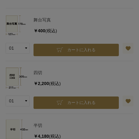
舞台写真
￥400
(税込)
カートに入れる
四切
￥2,200
(税込)
カートに入れる
半切
￥4,180
(税込)