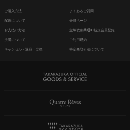
ご購入方法
よくあるご質問
配送について
会員ページ
お支払い方法
宝塚歌劇共通ID新規会員登録
決済について
ご利用規約
キャンセル・返品・交換
特定商取引法について