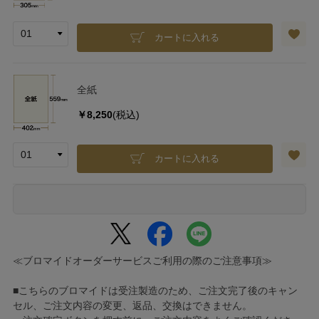
カートに入れる
全紙
￥8,250
(税込)
カートに入れる
≪ブロマイドオーダーサービスご利用の際のご注意事項≫
■こちらのブロマイドは受注製造のため、ご注文完了後のキャン
セル、ご注文内容の変更、返品、交換はできません。