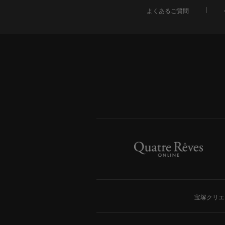
よくあるご質問
宝塚クリエ