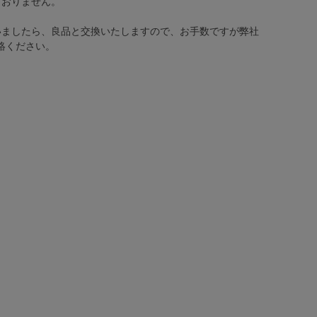
ておりません。
いましたら、良品と交換いたしますので、お手数ですが弊社
絡ください。