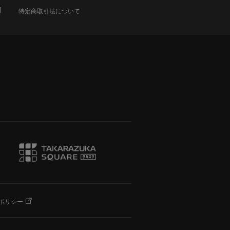
特定商取引法について
ポリシー