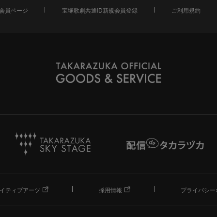
会員ページ
宝塚歌劇共通ID新規会員登録
ご利用規約
イティブアーツ
採用情報
プライバシー