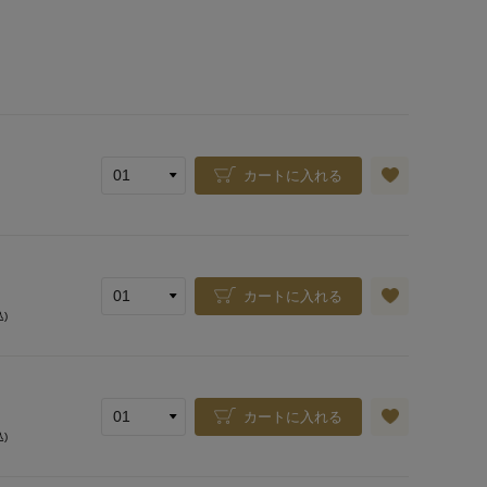
カートに入れる
カートに入れる
込)
カートに入れる
込)