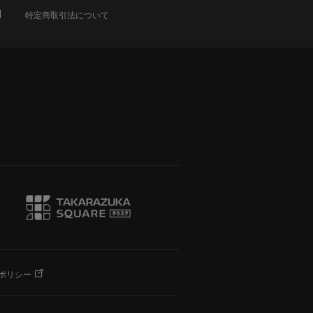
特定商取引法について
ポリシー