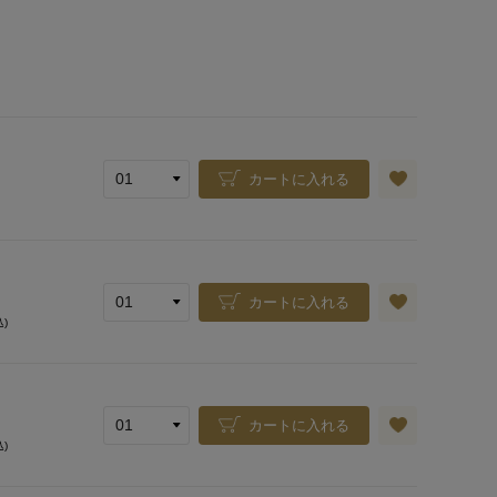
カートに入れる
カートに入れる
込)
カートに入れる
込)