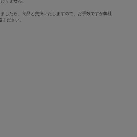
ておりません。
いましたら、良品と交換いたしますので、お手数ですが弊社
絡ください。