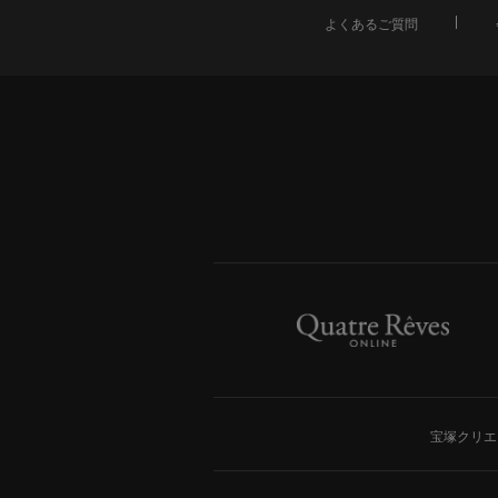
よくあるご質問
宝塚クリエ