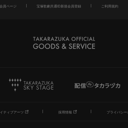
会員ページ
宝塚歌劇共通ID新規会員登録
ご利用規約
イティブアーツ
採用情報
プライバシー