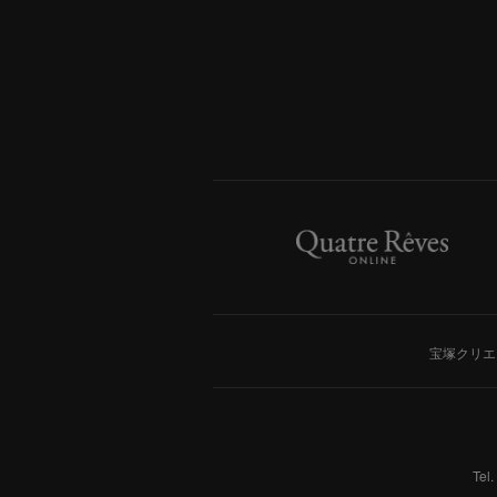
宝塚クリエ
Tel