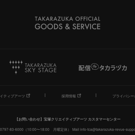
イティブアーツ
採用情報
プライバシー
【お問い合わせ】
宝塚クリエイティブアーツ カスタマーセンター
. 0797-83-6000（10:00〜18:00 月曜定休）
Mail info-tca@takarazuka-revue-suppor