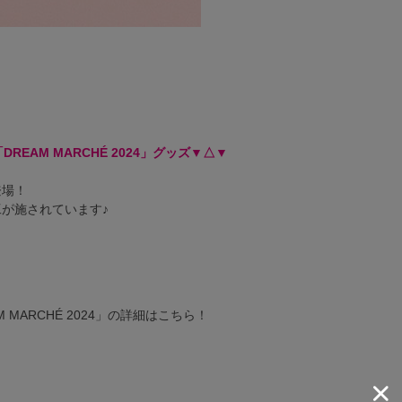
「DREAM MARCHÉ 2024」グッズ▼△▼
登場！
が施されています♪
AM MARCHÉ 2024」の詳細はこちら！