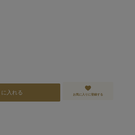
トに入れる
お気に入りに登録する