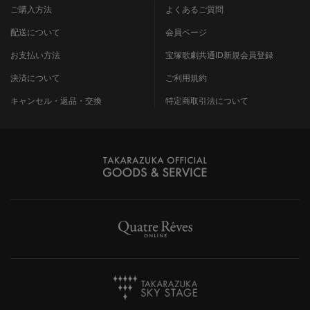
ご購入方法
よくあるご質問
配送について
会員ページ
お支払い方法
宝塚歌劇共通ID新規会員登録
決済について
ご利用規約
キャンセル・返品・交換
特定商取引法について