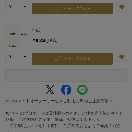
カートに入れる
全紙
￥8,250
(税込)
カートに入れる
≪ブロマイドオーダーサービスご利用の際のご注意事項≫
■こちらのブロマイドは受注製造のため、ご注文完了後のキャン
セル、ご注文内容の変更、返品、交換はできません。
注文確定ボタンを押す前に、ご注文内容をよくご確認くださ
い。