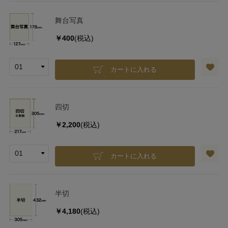
舞台写真
￥400
(税込)
カートに入れる
四切
￥2,200
(税込)
カートに入れる
半切
￥4,180
(税込)