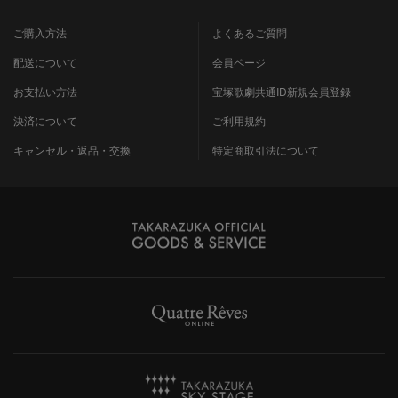
ご購入方法
よくあるご質問
配送について
会員ページ
お支払い方法
宝塚歌劇共通ID新規会員登録
決済について
ご利用規約
キャンセル・返品・交換
特定商取引法について