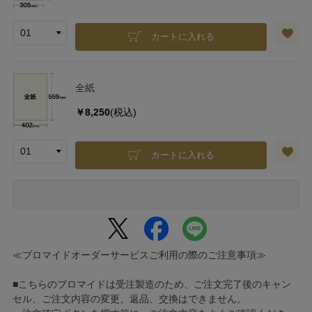
カートに入れる
全紙
￥8,250
(税込)
カートに入れる
≪ブロマイドオーダーサービスご利用の際のご注意事項≫
■こちらのブロマイドは受注製造のため、ご注文完了後のキャン
セル、ご注文内容の変更、返品、交換はできません。