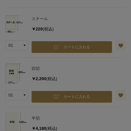
スチール
￥220
(税込)
カートに入れる
四切
￥2,200
(税込)
カートに入れる
半切
￥4,180
(税込)