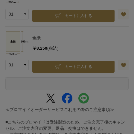
カートに入れる
全紙
￥8,250
(税込)
カートに入れる
≪ブロマイドオーダーサービスご利用の際のご注意事項≫
■こちらのブロマイドは受注製造のため、ご注文完了後のキャン
セル、ご注文内容の変更、返品、交換はできません。