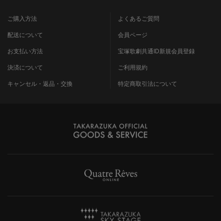
ご購入方法
よくあるご質問
配送について
会員ページ
お支払い方法
宝塚歌劇共通ID新規会員登録
決済について
ご利用規約
キャンセル・返品・交換
特定商取引法について