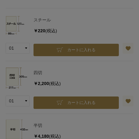
スチール
￥220
(税込)
カートに入れる
四切
￥2,200
(税込)
カートに入れる
半切
￥4,180
(税込)