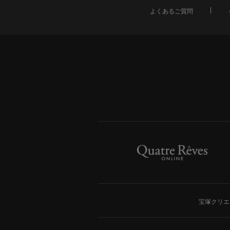
よくあるご質問
宝塚クリエ