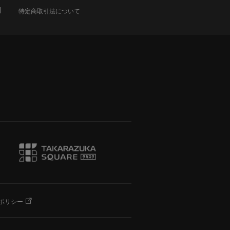
特定商取引法について
ポリシー