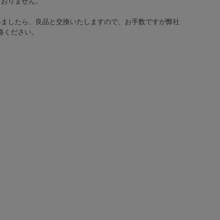
ておりません。
いましたら、良品と交換いたしますので、お手数ですが弊社
絡ください。