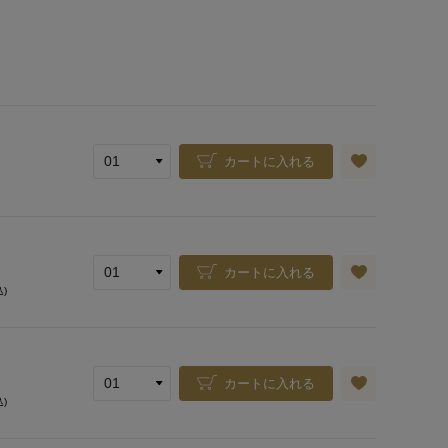
カートに入れる
カートに入れる
込)
カートに入れる
込)