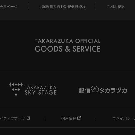
会員ページ
宝塚歌劇共通ID新規会員登録
ご利用規約
イティブアーツ
採用情報
プライバシー