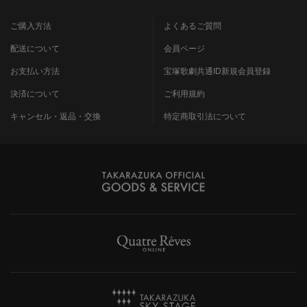
ご購入方法
よくあるご質問
配送について
会員ページ
お支払い方法
宝塚歌劇共通ID新規会員登録
決済について
ご利用規約
キャンセル・返品・交換
特定商取引法について