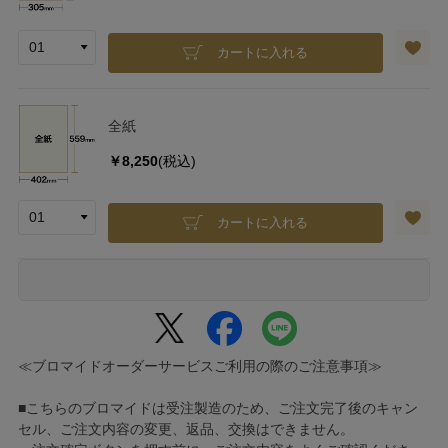
カートに入れる
全紙
￥8,250
(税込)
カートに入れる
≪ブロマイドオーダーサービスご利用の際のご注意事項≫
■こちらのブロマイドは受注製造のため、ご注文完了後のキャン
セル、ご注文内容の変更、返品、交換はできません。