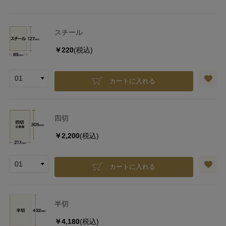
スチール
￥220
(税込)
カートに入れる
四切
￥2,200
(税込)
カートに入れる
半切
￥4,180
(税込)