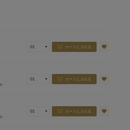
カートに入れる
カートに入れる
込)
カートに入れる
込)