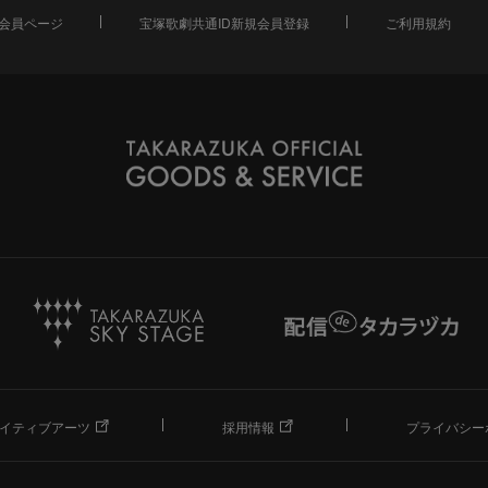
会員ページ
宝塚歌劇共通ID新規会員登録
ご利用規約
イティブアーツ
採用情報
プライバシー