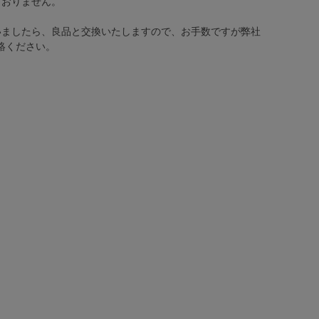
ておりません。
いましたら、良品と交換いたしますので、お手数ですが弊社
絡ください。