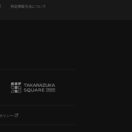
特定商取引法について
ポリシー