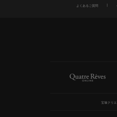
よくあるご質問
宝塚クリエ