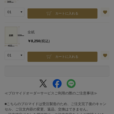
カートに入れる
全紙
￥8,250
(税込)
カートに入れる
≪ブロマイドオーダーサービスご利用の際のご注意事項≫
■こちらのブロマイドは受注製造のため、ご注文完了後のキャン
セル、ご注文内容の変更、返品、交換はできません。