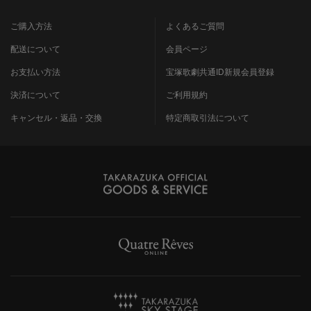
ご購入方法
よくあるご質問
配送について
会員ページ
お支払い方法
宝塚歌劇共通ID新規会員登録
決済について
ご利用規約
キャンセル・返品・交換
特定商取引法について