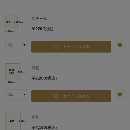
スチール
￥220
(税込)
カートに入れる
四切
￥2,200
(税込)
カートに入れる
半切
￥4,180
(税込)