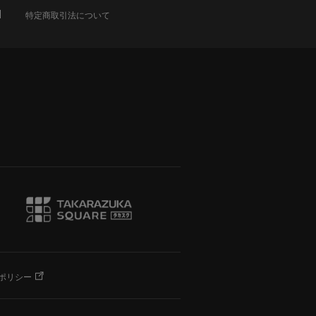
特定商取引法について
ポリシー