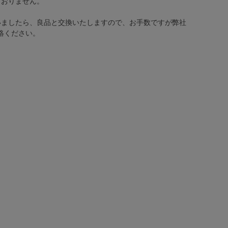
ておりません。
いましたら、良品と交換いたしますので、お手数ですが弊社
絡ください。