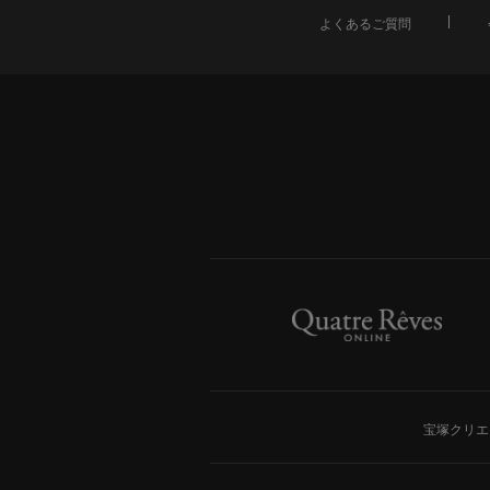
よくあるご質問
宝塚クリエ