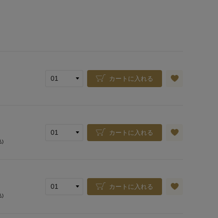
カートに入れる
カートに入れる
込)
カートに入れる
込)