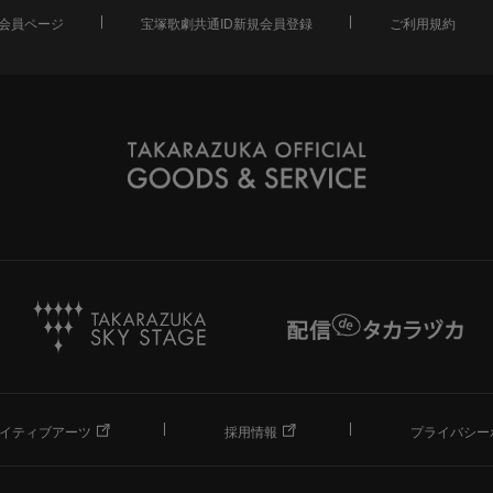
会員ページ
宝塚歌劇共通ID新規会員登録
ご利用規約
イティブアーツ
採用情報
プライバシー