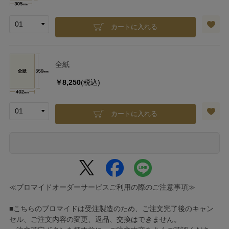
カートに入れる
全紙
￥8,250
(税込)
カートに入れる
≪ブロマイドオーダーサービスご利用の際のご注意事項≫
■こちらのブロマイドは受注製造のため、ご注文完了後のキャン
セル、ご注文内容の変更、返品、交換はできません。