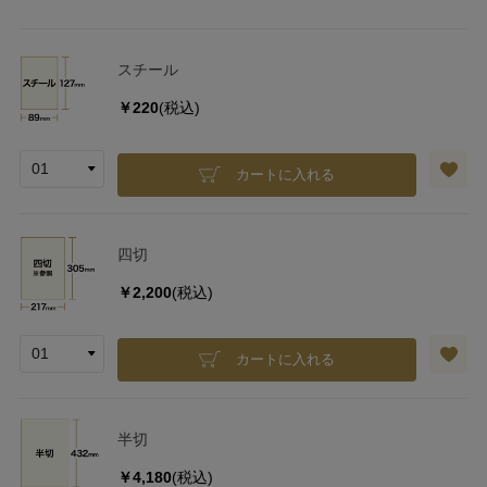
スチール
￥220
(税込)
カートに入れる
四切
￥2,200
(税込)
カートに入れる
半切
￥4,180
(税込)