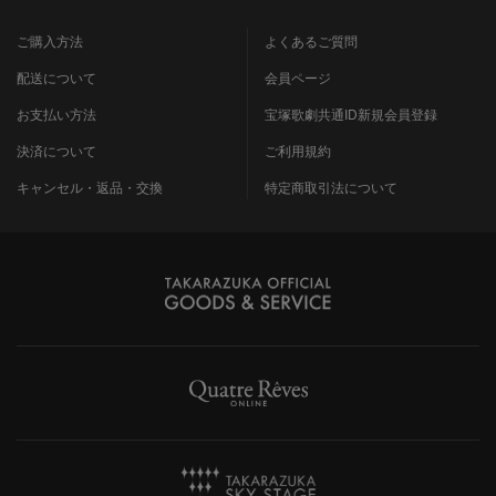
ご購入方法
よくあるご質問
配送について
会員ページ
お支払い方法
宝塚歌劇共通ID新規会員登録
決済について
ご利用規約
キャンセル・返品・交換
特定商取引法について