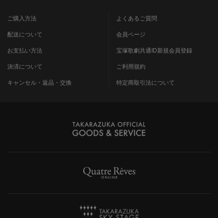
ご購入方法
よくあるご質問
配送について
会員ページ
お支払い方法
宝塚歌劇共通ID新規会員登録
決済について
ご利用規約
キャンセル・返品・交換
特定商取引法について