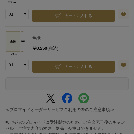
カートに入れる
全紙
￥8,250
(税込)
カートに入れる
≪ブロマイドオーダーサービスご利用の際のご注意事項≫
■こちらのブロマイドは受注製造のため、ご注文完了後のキャン
セル、ご注文内容の変更、返品、交換はできません。