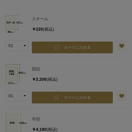
スチール
￥220
(税込)
カートに入れる
四切
￥2,200
(税込)
カートに入れる
半切
￥4,180
(税込)