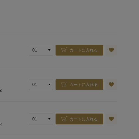
カートに入れる
カートに入れる
込)
カートに入れる
込)