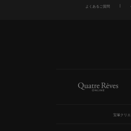
よくあるご質問
宝塚クリエ