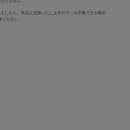
ておりません。
いましたら、良品と交換いたしますので、お手数ですが弊社
絡ください。