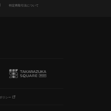
特定商取引法について
ポリシー