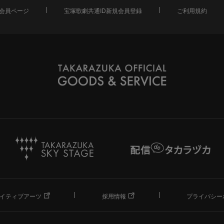
会員ページ
宝塚歌劇共通ID新規会員登録
ご利用規約
イティブアーツ
採用情報
プライバシー