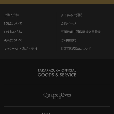
ご購入方法
よくあるご質問
配送について
会員ページ
お支払い方法
宝塚歌劇共通ID新規会員登録
決済について
ご利用規約
キャンセル・返品・交換
特定商取引法について