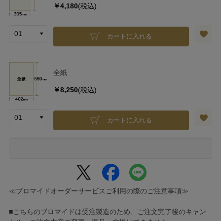
￥4,180
(税込)
カートに入れる
全紙
￥8,250
(税込)
カートに入れる
≪ブロマイドオーダーサービスご利用の際のご注意事項≫
■こちらのブロマイドは受注製造のため、ご注文完了後のキャン