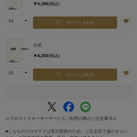
￥4,180
(税込)
カートに入れる
全紙
￥8,250
(税込)
カートに入れる
≪ブロマイドオーダーサービスご利用の際のご注意事項≫
■こちらのブロマイドは受注製造のため、ご注文完了後のキャン