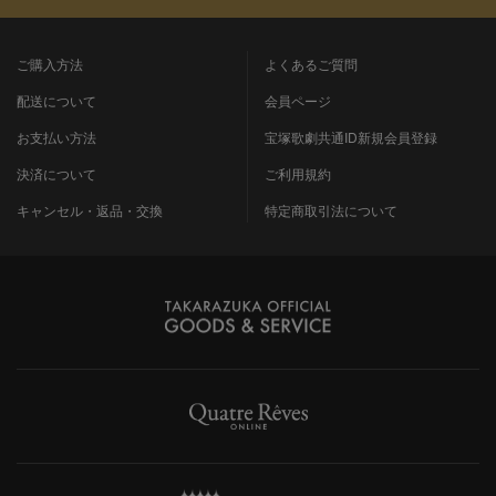
ご購入方法
よくあるご質問
配送について
会員ページ
お支払い方法
宝塚歌劇共通ID新規会員登録
決済について
ご利用規約
キャンセル・返品・交換
特定商取引法について