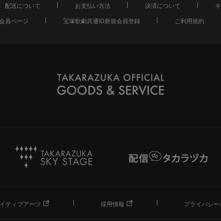
配送について
お支払い方法
決済について
キ
会員ページ
宝塚歌劇共通ID新規会員登録
ご利用規約
イティブアーツ
採用情報
プライバシー