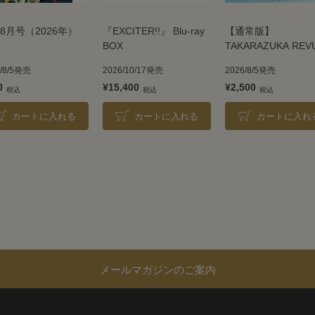
8月号（2026年）
『EXCITER!!』 Blu-ray
【通常版】
BOX
TAKARAZUKA REV
2026
6/8/5発売
2026/10/17発売
2026/8/5発売
0
¥15,400
¥2,500
カートに入れる
カートに入れる
カートに入れ
メールマガジンのご案内