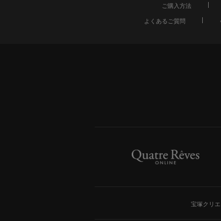
ご購入方法
よくあるご質問
宝塚クリエ