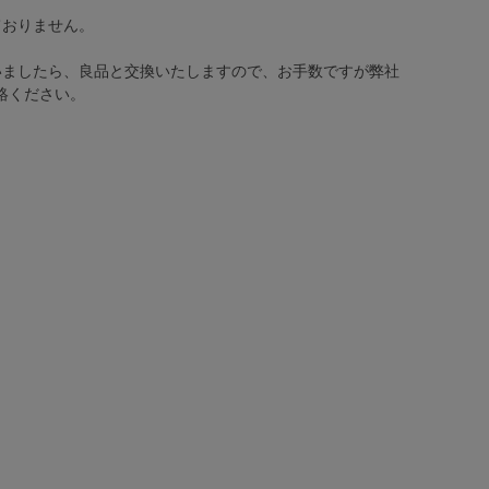
ておりません。
いましたら、良品と交換いたしますので、お手数ですが弊社
絡ください。