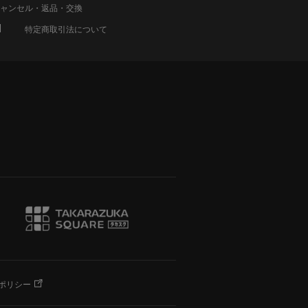
ャンセル・返品・交換
特定商取引法について
ポリシー