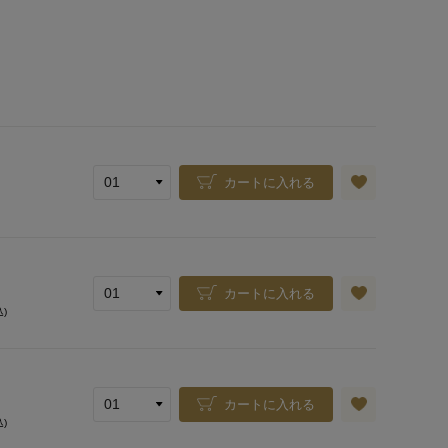
カートに入れる
カートに入れる
込)
カートに入れる
込)