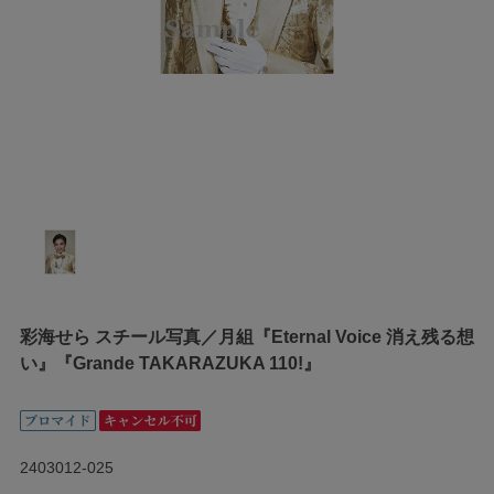
彩海せら スチール写真／月組『Eternal Voice 消え残る想
い』『Grande TAKARAZUKA 110!』
2403012-025