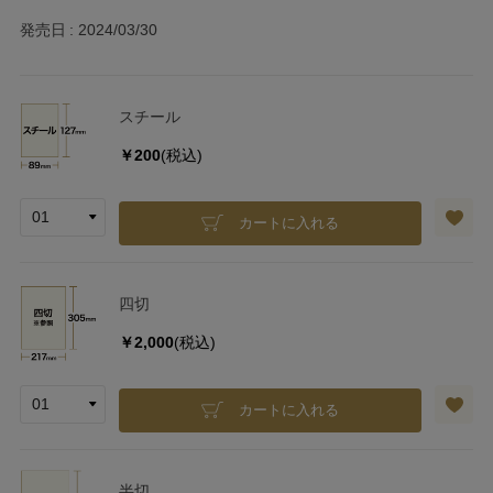
発売日
2024/03/30
スチール
￥200
(税込)
カートに入れる
四切
￥2,000
(税込)
カートに入れる
半切