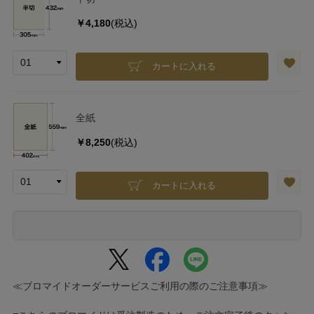
￥4,180
(税込)
カートに入れる
全紙
￥8,250
(税込)
カートに入れる
≪ブロマイドオーダーサービスご利用の際のご注意事項≫