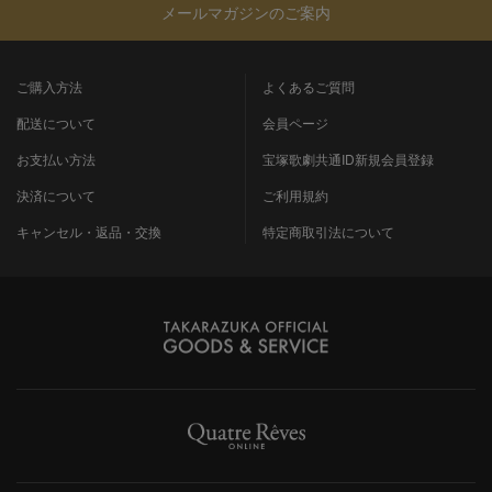
メールマガジンのご案内
ご購入方法
よくあるご質問
配送について
会員ページ
お支払い方法
宝塚歌劇共通ID新規会員登録
決済について
ご利用規約
キャンセル・返品・交換
特定商取引法について