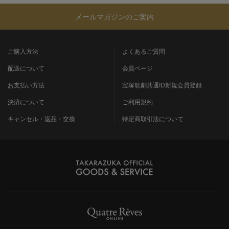
メールマガジンのご案内
ご購入方法
よくあるご質問
配送について
会員ページ
お支払い方法
宝塚歌劇共通ID新規会員登録
決済について
ご利用規約
キャンセル・返品・交換
特定商取引法について