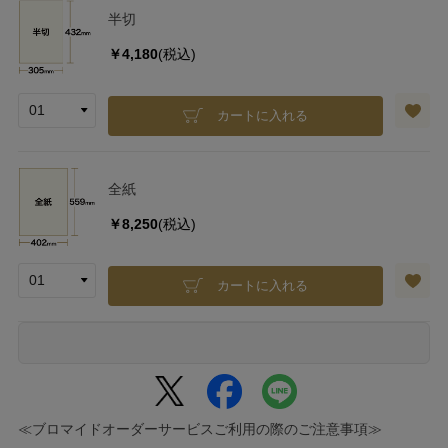
半切
￥4,180
(税込)
カートに入れる
全紙
￥8,250
(税込)
カートに入れる
≪ブロマイドオーダーサービスご利用の際のご注意事項≫