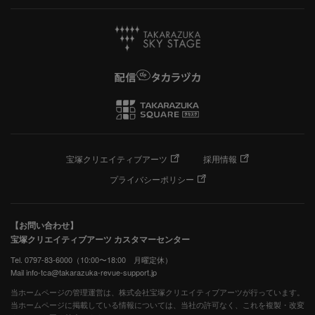
宝塚クリエイティブアーツ
採用情報
プライバシーポリシー
【お問い合わせ】
宝塚クリエイティブアーツ カスタマーセンター
Tel. 0797-83-6000（10:00〜18:00 月曜定休）
Mail info-tca@takarazuka-revue-support.jp
当ホームページの管理運営は、株式会社宝塚クリエイティブアーツが行っています。
当ホームページに掲載している情報については、当社の許可なく、これを複製・改変