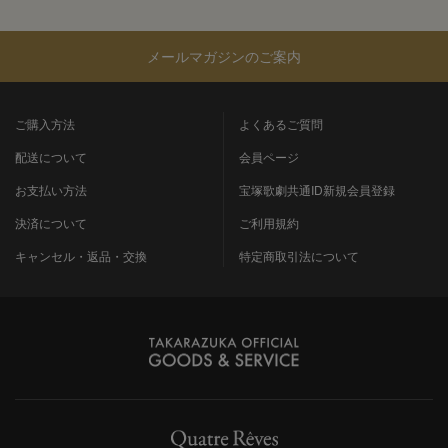
メールマガジンのご案内
ご購入方法
よくあるご質問
配送について
会員ページ
お支払い方法
宝塚歌劇共通ID新規会員登録
決済について
ご利用規約
キャンセル・返品・交換
特定商取引法について