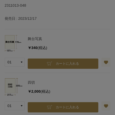
2311013-048
発売日
2023/12/17
舞台写真
￥340
(税込)
カートに入れる
四切
￥2,000
(税込)
カートに入れる