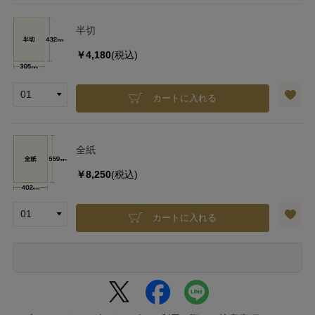
半切
￥4,180
(税込)
カートに入れる
全紙
￥8,250
(税込)
カートに入れる