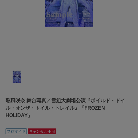
彩風咲奈 舞台写真／雪組大劇場公演『ボイルド・ドイ
ル・オンザ・トイル・トレイル』『FROZEN
HOLIDAY』