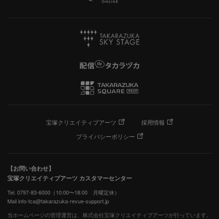
宝塚クリエイティブアーツ
採用情報
プライバシーポリシー
【お問い合わせ】
宝塚クリエイティブアーツ カスタマーセンター
Tel. 0797-83-6000（10:00〜18:00 月曜定休）
Mail info-tca@takarazuka-revue-support.jp
当ホームページの管理運営は、株式会社宝塚クリエイティブアーツが行っています。