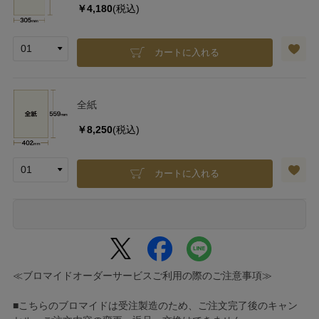
￥4,180
(税込)
カートに入れる
全紙
￥8,250
(税込)
カートに入れる
≪ブロマイドオーダーサービスご利用の際のご注意事項≫
■こちらのブロマイドは受注製造のため、ご注文完了後のキャン