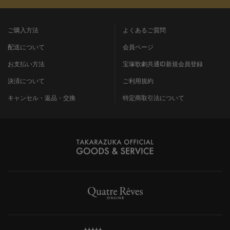
ご購入方法
よくあるご質問
配送について
会員ページ
お支払い方法
宝塚歌劇共通ID新規会員登録
決済について
ご利用規約
キャンセル・返品・交換
特定商取引法について