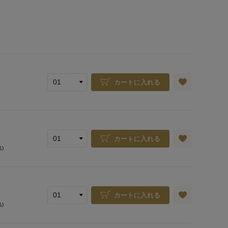
カートに入れる
カートに入れる
込)
カートに入れる
込)