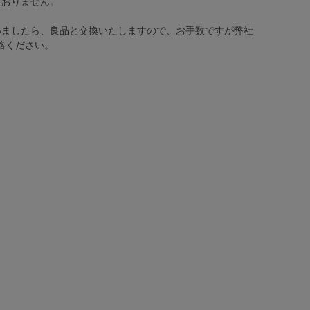
ておりません。
いましたら、良品と交換いたしますので、お手数ですが弊社
絡ください。