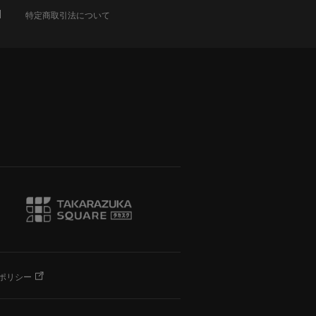
特定商取引法について
ポリシー