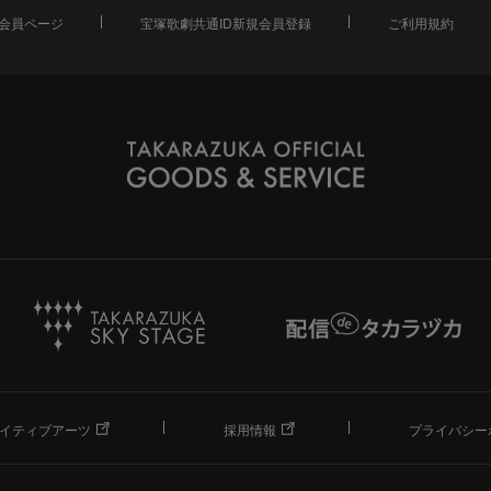
会員ページ
宝塚歌劇共通ID新規会員登録
ご利用規約
イティブアーツ
採用情報
プライバシー