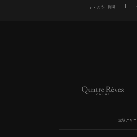
よくあるご質問
宝塚クリエ