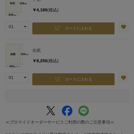
￥4,180
(税込)
カートに入れる
全紙
￥8,250
(税込)
カートに入れる
≪ブロマイドオーダーサービスご利用の際のご注意事項≫