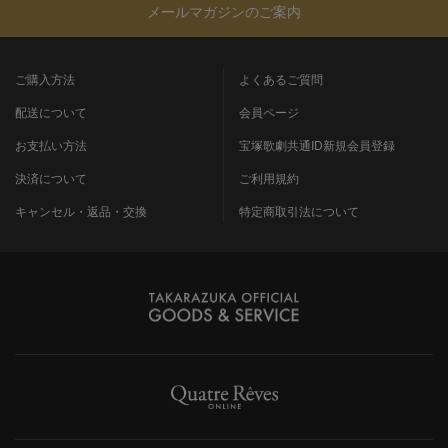
メールマガジンのご案内
ご購入方法
よくあるご質問
配送について
会員ページ
お支払い方法
宝塚歌劇共通ID新規会員登録
決済について
ご利用規約
キャンセル・返品・交換
特定商取引法について