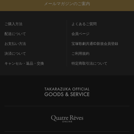
メールマガジンのご案内
ご購入方法
よくあるご質問
配送について
会員ページ
お支払い方法
宝塚歌劇共通ID新規会員登録
決済について
ご利用規約
キャンセル・返品・交換
特定商取引法について