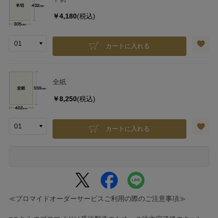
￥4,180
(税込)
カートに入れる
全紙
￥8,250
(税込)
カートに入れる
≪ブロマイドオーダーサービスご利用の際のご注意事項≫