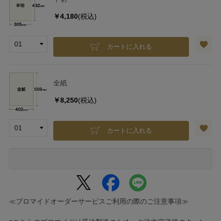
￥4,180
(税込)
カートに入れる
全紙
￥8,250
(税込)
カートに入れる
≪ブロマイドオーダーサービスご利用の際のご注意事項≫