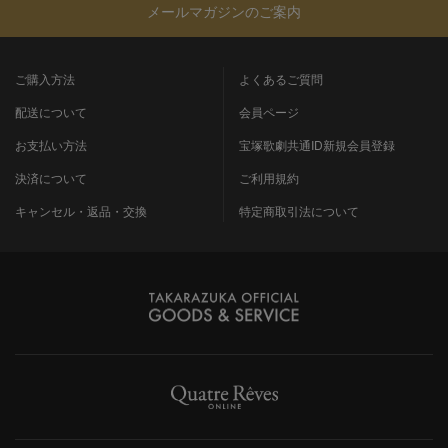
メールマガジンのご案内
ご購入方法
よくあるご質問
配送について
会員ページ
お支払い方法
宝塚歌劇共通ID新規会員登録
決済について
ご利用規約
キャンセル・返品・交換
特定商取引法について